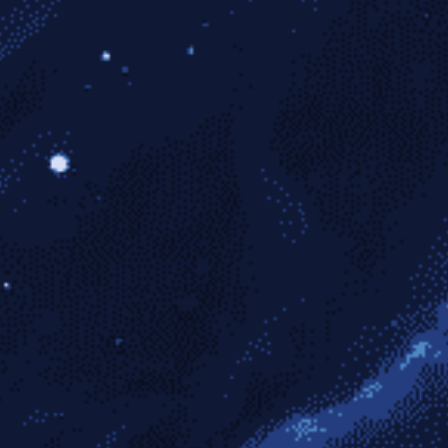
前锋线的速度与攻击力显然高于**安德莱赫特**。中场核心
的关键。相比之下，安德莱赫特的阵容深度略显不足，但其
验优势，使其在比赛中更容易掌控节奏。而安德莱赫特虽然
暴露防守漏洞。这种阵容对比直接影响双方的比赛策略与胜
换战术，充分利用边路速度打击安德莱赫特的防线。中场的
。安德莱赫特则可能采用**低位防守**和快速反击策略，
，这可能成为决定比赛胜负的细节因素。安德莱赫特需要
会，这对其整体战术执行提出了很高要求。
*战术执行力**和临场应变能力，而不仅仅是球员个人能
s必一体育