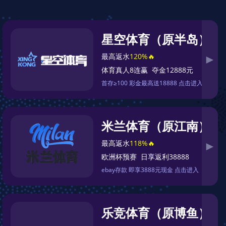
Call 24/7
加入
必一运动官网
16601192017