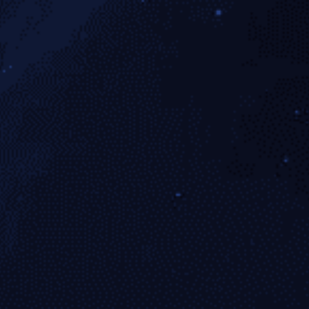
莱赫特在反击和防守策略上仍具有潜在威胁。比赛的最终结
变能力。
比赛节奏，胜算较大。而安德莱赫特若能在客场保持防守
赛的胜负关键，将在细节处见真章。
下一篇
导航
网站地图