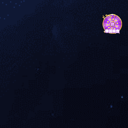
前瞻与胜负走势深度解析比赛
战术看点综述
2026-07-08
焦点对决揭晓vs比分走势解析
与赛场胜负关键解读全面前瞻
与深度观察
2026-07-08