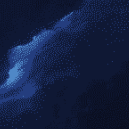
辽宁对阵贵州的焦点战解析赛
场形势与关键球员表现全解读
2026-07-08
詹姆斯对决阿德巴约掀起内线
博弈引爆季后赛焦点之战联盟
巅峰之夜
2026-07-08
罗马迎战索菲亚中央欧战焦点
对决前瞻与走势解析阵容战术
胜负预测
2026-07-08
科林蒂安与维多利亚巅峰对决
解析及比赛背后的战术较量
2026-07-08
班特列对阵南墨尔本关键之战