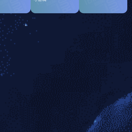
经典案例
企业文化
公司服务
加入
必一运动官网
推荐文章
阿根廷豪门对决独立队迎战博
卡青年争夺荣耀之夜南美巅峰
焦点战
2026-07-08